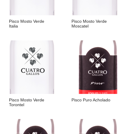
Pisco Mosto Verde
Pisco Mosto Verde
Italia
Moscatel
LIRE LA SUITE
LIRE LA SUITE
Pisco Mosto Verde
Pisco Puro Acholado
Torontel
LIRE LA SUITE
LIRE LA SUITE