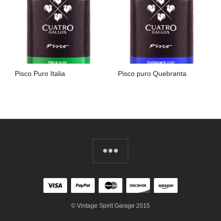
Pisco Puro Italia
Pisco puro Quebranta
LIRE LA SUITE
LIRE LA SUITE
© Vintage Spirit Garage 2015