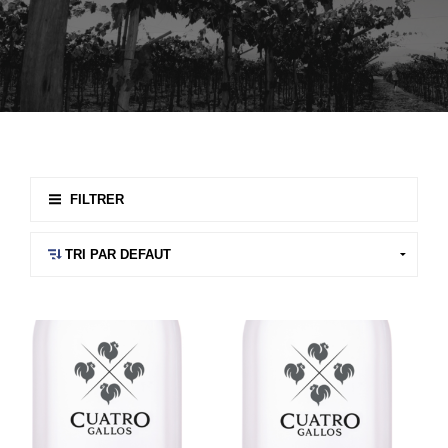
FILTRER