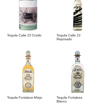
Tequila Calle 23 Criollo
Tequila Calle 23
Reposado
LIRE LA SUITE
LIRE LA SUITE
Tequila Fortaleza Añejo
Tequila Fortaleza
Blanco