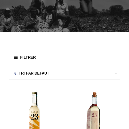
FILTRER