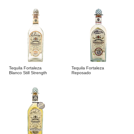
LIRE LA SUITE
LIRE LA SUITE
Tequila Fortaleza
Tequila Fortaleza
Blanco Still Strength
Reposado
LIRE LA SUITE
LIRE LA SUITE