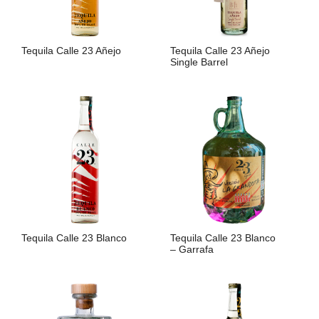
Tequila Calle 23 Añejo
Tequila Calle 23 Añejo
Single Barrel
LIRE LA SUITE
LIRE LA SUITE
Tequila Calle 23 Blanco
Tequila Calle 23 Blanco
– Garrafa
LIRE LA SUITE
LIRE LA SUITE