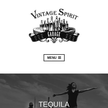
MENU
TEQUILA