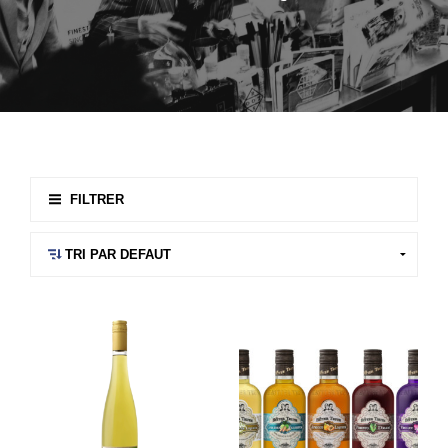
FILTRER