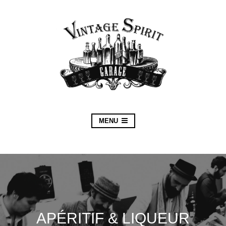
MENU
APÉRITIF & LIQUEUR