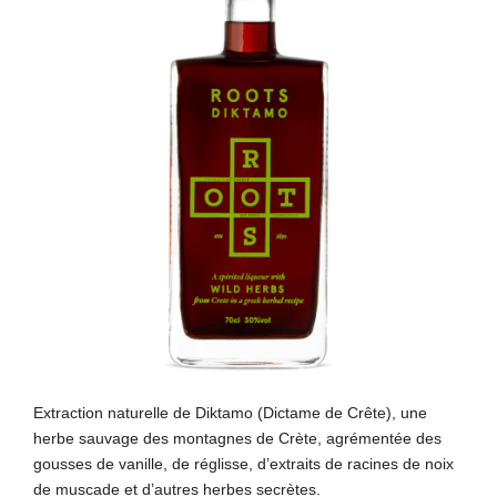
Extraction naturelle de Diktamo (Dictame de Crête), une
herbe sauvage des montagnes de Crète, agrémentée des
gousses
de vanille, de réglisse, d’extraits
de racines de noix
de muscade et d’autres herbes secrètes.