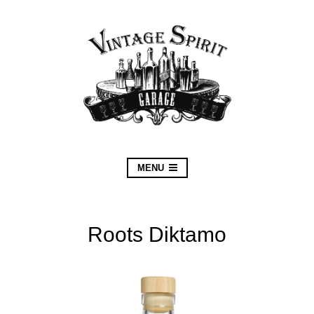
MENU
Roots Diktamo