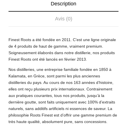
Description
Avis (0)
Finest Roots a été fondée en 2011. C’est une ligne originale
de 4 produits de haut de gamme, vraiment premium.
Soigneusement élaborés dans notre distillerie, nos produits
Finest Roots ont été lancés en février 2013.
Nos distilleries, une entreprise familiale fondée en 1850 à
Kalamata, en Grèce, sont parmi les plus anciennes
distilleries du pays. Au cours de nos 163 années d’histoire,
elles ont reçu plusieurs prix internationaux. Contrairement
aux pratiques courantes, tous nos produits, jusqu’à la
dernière goutte, sont faits uniquement avec 100% d’extraits
naturels, sans additifs artificiels ni essences de saveur. La
philosophie Roots Finest est d’offrir une gamme premium de
très haute qualité, absolument pure, sans concessions.