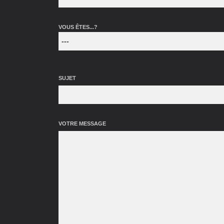
VOUS ÊTES...?
SUJET
VOTRE MESSAGE