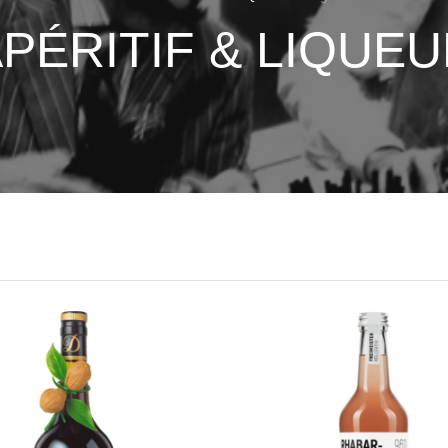
PÉRITIF & LIQUE