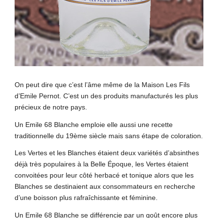
On peut dire que c’est l’âme même de la Maison Les Fils
d’Emile Pernot. C’est un des produits manufacturés les plus
précieux de notre pays.
Un Emile 68 Blanche emploie elle aussi une recette
traditionnelle du 19ème siècle mais sans étape de coloration.
Les Vertes et les Blanches étaient deux variétés d’absinthes
déjà très populaires à la Belle Époque, les Vertes étaient
convoitées pour leur côté herbacé et tonique alors que les
Blanches se destinaient aux consommateurs en recherche
d’une boisson plus rafraîchissante et féminine.
Un Emile 68 Blanche se différencie par un goût encore plus