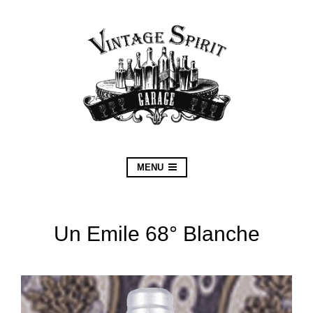
MENU
Un Emile 68° Blanche