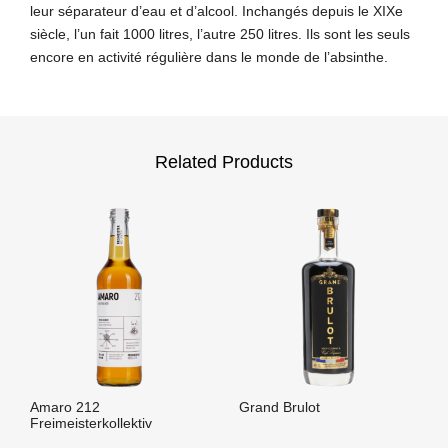
leur séparateur d’eau et d’alcool. Inchangés depuis le XIXe
siècle, l’un fait 1000 litres, l’autre 250 litres. Ils sont les seuls
encore en activité régulière dans le monde de l’absinthe.
Related Products
Amaro 212
Grand Brulot
Freimeisterkollektiv