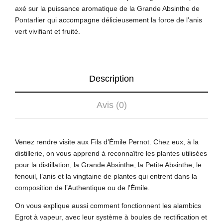
axé sur la puissance aromatique de la Grande Absinthe de
Pontarlier qui accompagne délicieusement la force de l’anis
vert vivifiant et fruité.
Description
Avis (0)
Venez rendre visite aux Fils d’Émile Pernot. Chez eux, à la
distillerie, on vous apprend à reconnaître les plantes utilisées
pour la distillation, la Grande Absinthe, la Petite Absinthe, le
fenouil, l’anis et la vingtaine de plantes qui entrent dans la
composition de l’Authentique ou de l’Émile.
On vous explique aussi comment fonctionnent les alambics
Egrot à vapeur, avec leur système à boules de rectification et