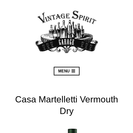
MENU
Casa Martelletti Vermouth
Dry