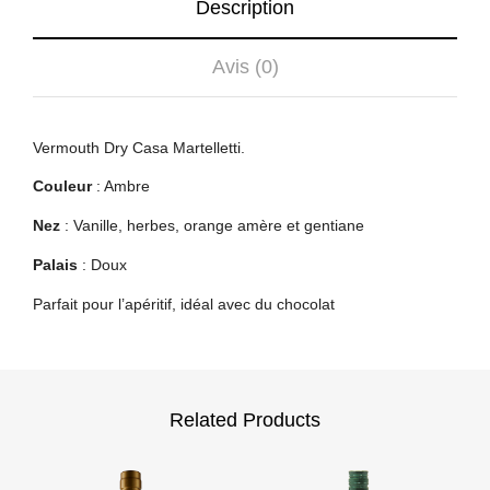
Description
Avis (0)
Vermouth Dry Casa Martelletti.
Couleur
: Ambre
Nez
: Vanille, herbes, orange amère et gentiane
Palais
: Doux
Parfait pour l’apéritif, idéal avec du chocolat
Related Products