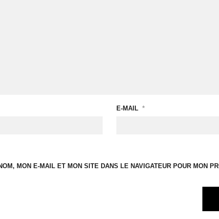
E-MAIL
*
OM, MON E-MAIL ET MON SITE DANS LE NAVIGATEUR POUR MON P