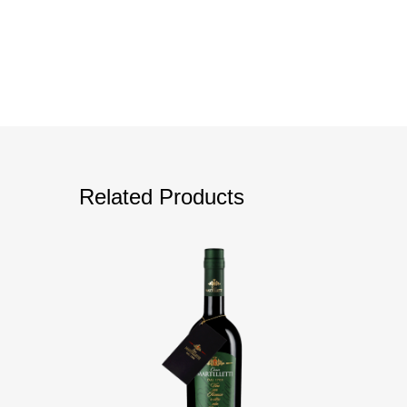
Related Products