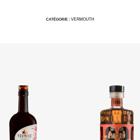
VERMOUTH
CATÉGORIE :