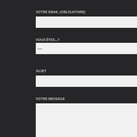
VOTRE EMAIL (OBLIGATOIRE)
VOUS ÊTES...?
SUJET
VOTRE MESSAGE