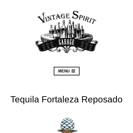
MENU
Tequila Fortaleza Reposado