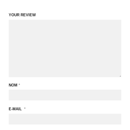
YOUR REVIEW
NOM
*
E-MAIL
*