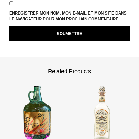
ENREGISTRER MON NOM, MON E-MAIL ET MON SITE DANS
LE NAVIGATEUR POUR MON PROCHAIN COMMENTAIRE.
Related Products