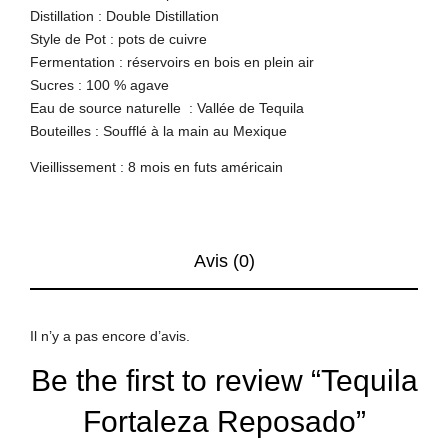
Distillation : Double Distillation
Style de Pot : pots de cuivre
Fermentation : réservoirs en bois en plein air
Sucres : 100 % agave
Eau de source naturelle : Vallée de Tequila
Bouteilles : Soufflé à la main au Mexique
Vieillissement : 8 mois en futs américain
Avis (0)
Il n’y a pas encore d’avis.
Be the first to review “Tequila
Fortaleza Reposado”