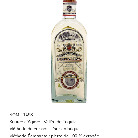
NOM : 1493
Source d’Agave : Vallée de Tequila
Méthode de cuisson : four en brique
Méthode Écrasante : pierre de 100 % écrasée