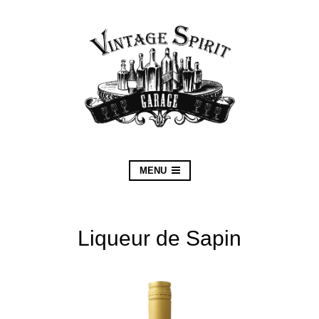
MENU
Liqueur de Sapin