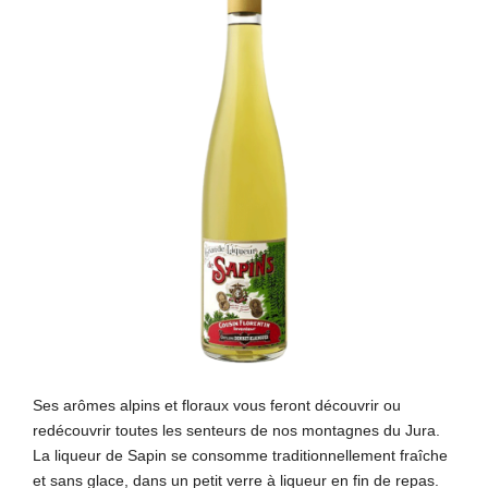
Ses arômes alpins et floraux vous feront découvrir ou
redécouvrir toutes les senteurs de nos montagnes du Jura.
La liqueur de Sapin se consomme traditionnellement fraîche
et sans glace, dans un petit verre à liqueur en fin de repas.