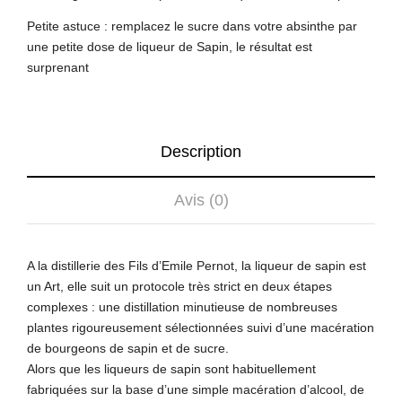
Petite astuce : remplacez le sucre dans votre absinthe par
une petite dose de liqueur de Sapin, le résultat est
surprenant
Description
Avis (0)
A la distillerie des Fils d’Emile Pernot, la liqueur de sapin est
un Art, elle suit un protocole très strict en deux étapes
complexes : une distillation minutieuse de nombreuses
plantes rigoureusement sélectionnées suivi d’une macération
de bourgeons de sapin et de sucre.
Alors que les liqueurs de sapin sont habituellement
fabriquées sur la base d’une simple macération d’alcool, de