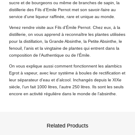
sucre et de bourgeons ou même de branches de sapin, la
distillerie des Fils d’Emile Pernot met son savoir-faire au
service d’une liqueur raffinée, rare et unique au monde.
Venez rendre visite aux Fils d’Émile Pernot. Chez eux, à la
distillerie, on vous apprend à reconnaître les plantes utilisées
pour la distillation, la Grande Absinthe, la Petite Absinthe, le
fenouil, l’anis et la vingtaine de plantes qui entrent dans la
composition de l’Authentique ou de l’Émile.
On vous explique aussi comment fonctionnent les alambics
Egrot à vapeur, avec leur système à boules de rectification et
leur séparateur d’eau et d’alcool. Inchangés depuis le XIXe
siècle, l’un fait 1000 litres, l’autre 250 litres. Ils sont les seuls
encore en activité régulière dans le monde de l’absinthe.
Related Products