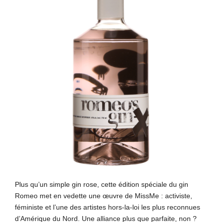
Plus qu’un simple gin rose, cette édition spéciale du gin
Romeo met en vedette une œuvre de MissMe : activiste,
féministe et l’une des artistes hors-la-loi les plus reconnues
d’Amérique du Nord. Une alliance plus que parfaite, non ?