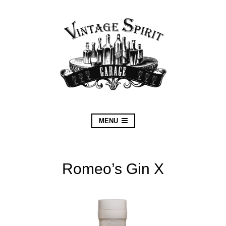
MENU
Romeo’s Gin X