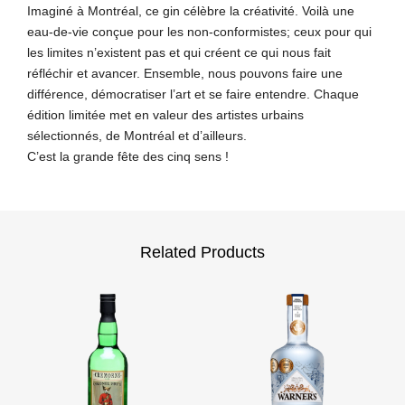
Imaginé à Montréal, ce gin célèbre la créativité. Voilà une
eau-de-vie conçue pour les non-conformistes; ceux pour qui
les limites n’existent pas et qui créent ce qui nous fait
réfléchir et avancer. Ensemble, nous pouvons faire une
différence, démocratiser l’art et se faire entendre. Chaque
édition limitée met en valeur des artistes urbains
sélectionnés, de Montréal et d’ailleurs.
C’est la grande fête des cinq sens !
Related Products