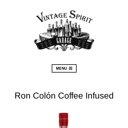
MENU
Ron Colón Coffee Infused