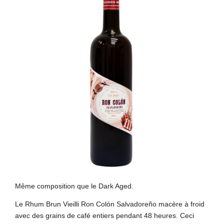
Même composition que le Dark Aged.
Le Rhum Brun Vieilli Ron Colón Salvadoreño macère à froid
avec des grains de café entiers pendant 48 heures. Ceci