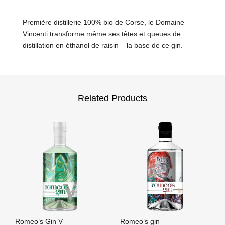
Première distillerie 100% bio de Corse, le Domaine
Vincenti transforme même ses têtes et queues de
distillation en éthanol de raisin – la base de ce gin.
Related Products
Romeo’s Gin V
Romeo’s gin