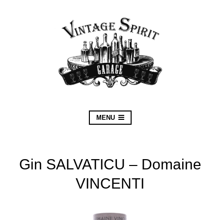
MENU
Gin SALVATICU – Domaine
VINCENTI