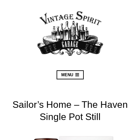
MENU
Sailor’s Home – The Haven
Single Pot Still