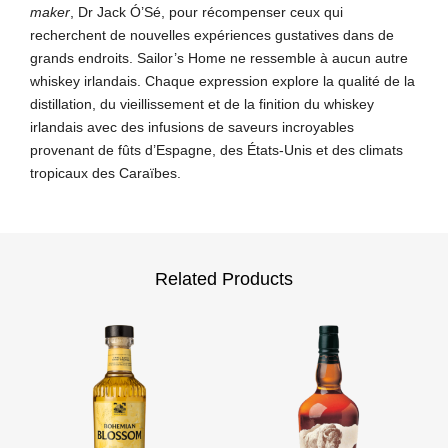
maker
, Dr Jack Ó’Sé, pour récompenser ceux qui
recherchent de nouvelles expériences gustatives dans de
grands endroits. Sailor’s Home ne ressemble à aucun autre
whiskey irlandais. Chaque expression explore la qualité de la
distillation, du vieillissement et de la finition du whiskey
irlandais avec des infusions de saveurs incroyables
provenant de fûts d’Espagne, des États-Unis et des climats
tropicaux des Caraïbes.
Related Products