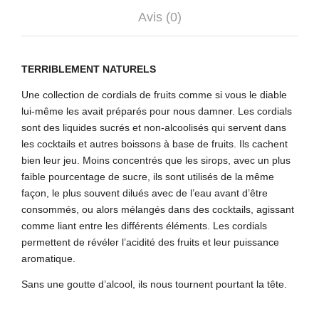
Avis (0)
TERRIBLEMENT NATURELS
Une collection de cordials de fruits comme si vous le diable
lui-même les avait préparés pour nous damner. Les cordials
sont des liquides sucrés et non-alcoolisés qui servent dans
les cocktails et autres boissons à base de fruits. Ils cachent
bien leur jeu. Moins concentrés que les sirops, avec un plus
faible pourcentage de sucre, ils sont utilisés de la même
façon, le plus souvent dilués avec de l’eau avant d’être
consommés, ou alors mélangés dans des cocktails, agissant
comme liant entre les différents éléments. Les cordials
permettent de révéler l’acidité des fruits et leur puissance
aromatique.
Sans une goutte d’alcool, ils nous tournent pourtant la tête.