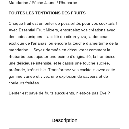
Mandarine / Pêche Jaune / Rhubarbe
TOUTES LES TENTATIONS DES FRUITS
Chaque fruit est un enfer de possibilités pour vos cocktails !
Avec Essential Fruit Mixers, ensorcelez vos créations avec
des notes uniques : l’acidité du citron-yuzu, la douceur
exotique de l’ananas, ou encore la touche d’amertume de la
mandarine… Soyez damnés en découvrant comment la
rhubarbe peut ajouter une pointe d’originalité, la framboise
une délicieuse intensité, et le cassis une touche sucrée,
profonde, irrésistible. Transformez vos cocktails avec cette
gamme variée et vivez une explosion de saveurs et de
couleurs fruitées.
L’enfer est pavé de fruits succulents, n’est-ce pas Eve ?
Description