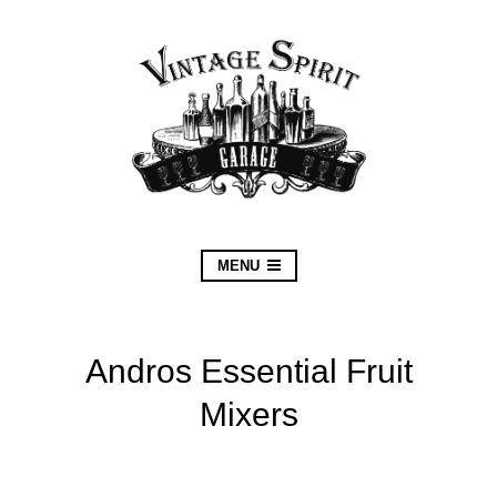
MENU
Andros Essential Fruit
Mixers