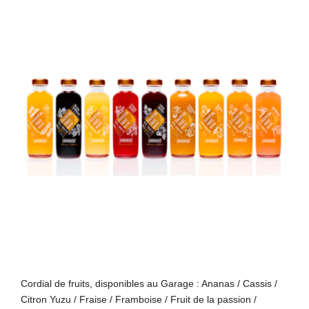
Cordial de fruits, disponibles au Garage : Ananas / Cassis /
Citron Yuzu / Fraise / Framboise / Fruit de la passion /