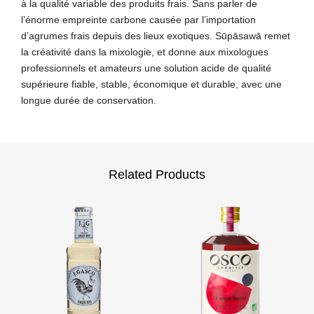
à la qualité variable des produits frais. Sans parler de
l’énorme empreinte carbone causée par l’importation
d’agrumes frais depuis des lieux exotiques. Sūpāsawā remet
la créativité dans la mixologie, et donne aux mixologues
professionnels et amateurs une solution acide de qualité
supérieure fiable, stable, économique et durable, avec une
longue durée de conservation.
Related Products