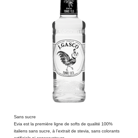
Sans sucre
Evia est la première ligne de softs de qualité 100%
italiens sans sucre, à l’extrait de stevia, sans colorants