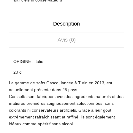
artificiels ni conservateurs
Description
Avis (0)
ORIGINE : Italie
20 cl
La gamme de softs Gasco, lancée à Turin en 2013, est
actuellement présente dans 25 pays.
Ces softs sont fabriqués avec des ingrédients naturels et des
matières premières soigneusement sélectionnées, sans
colorants ni conservateurs artificiels. Grâce à leur goût
extrêmement rafraîchissant et raffiné, ils sont également
idéaux comme apéritif sans alcool.