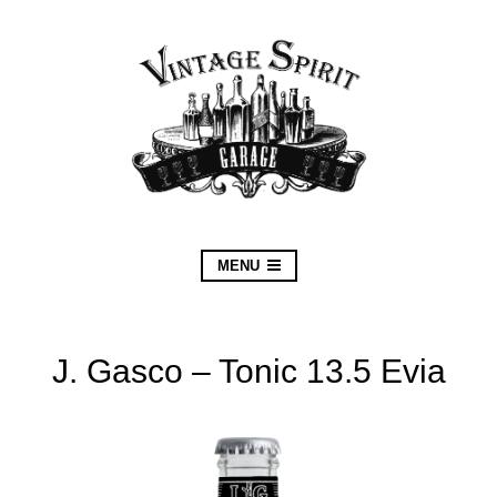
MENU
J. Gasco – Tonic 13.5 Evia