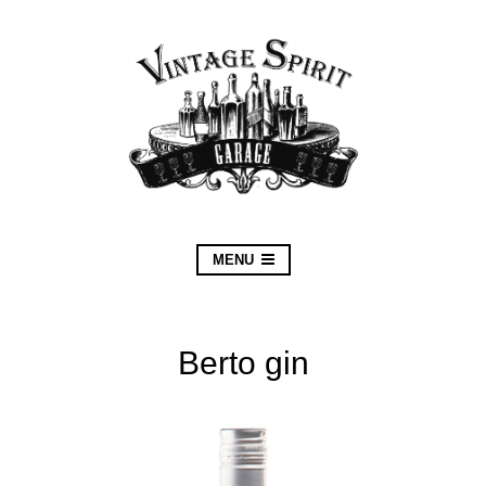
MENU
Berto gin