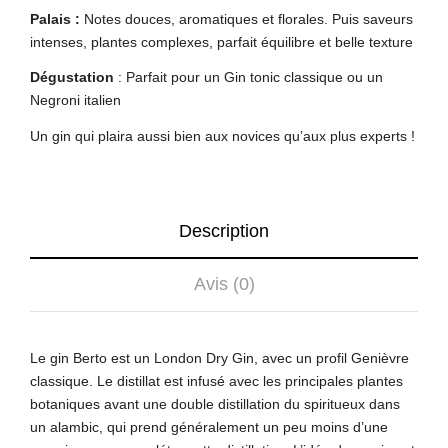
Palais :
Notes douces, aromatiques et florales. Puis saveurs
intenses, plantes complexes, parfait équilibre et belle texture
Dégustation
: Parfait pour un Gin tonic classique ou un
Negroni italien
Un gin qui plaira aussi bien aux novices qu’aux plus experts !
Description
Avis (0)
Le gin Berto est un London Dry Gin, avec un profil Genièvre
classique. Le distillat est infusé avec les principales plantes
botaniques avant une double distillation du spiritueux dans
un alambic, qui prend généralement un peu moins d’une