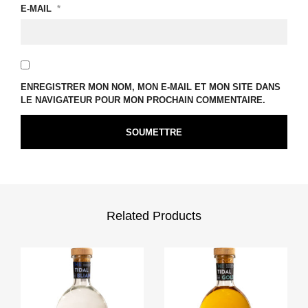
E-MAIL
*
ENREGISTRER MON NOM, MON E-MAIL ET MON SITE DANS
LE NAVIGATEUR POUR MON PROCHAIN COMMENTAIRE.
Related Products