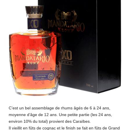
C’est un bel assemblage de rhums âgés de 6 à 24 ans,
moyenne d’âge de 12 ans. Une petite partie (les 24 ans,
environ 10% du total) provient des Caraïbes.
Il vieillit en fûts de cognac et le finish se fait en fûts de Grand