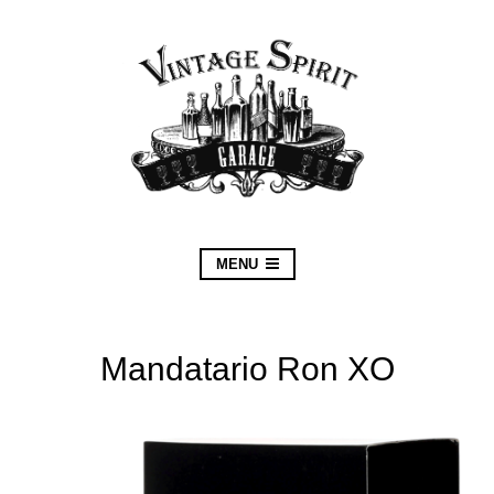
MENU
Mandatario Ron XO