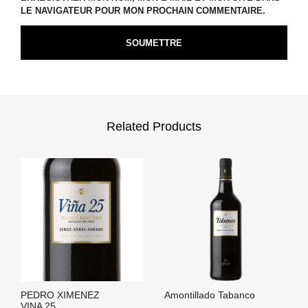
LE NAVIGATEUR POUR MON PROCHAIN COMMENTAIRE.
Related Products
PEDRO XIMENEZ
Amontillado Tabanco
VINA 25