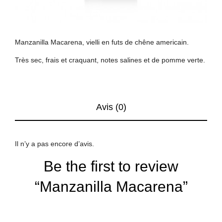
Manzanilla Macarena, vielli en futs de chêne americain.
Très sec, frais et craquant, notes salines et de pomme verte.
Avis (0)
Il n’y a pas encore d’avis.
Be the first to review
“Manzanilla Macarena”