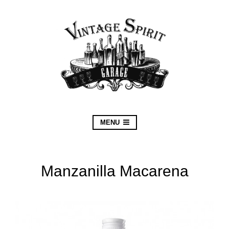
MENU
Manzanilla Macarena