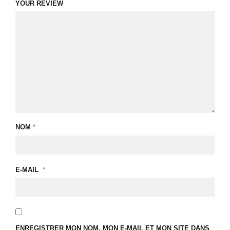
YOUR REVIEW
NOM
*
E-MAIL
*
ENREGISTRER MON NOM, MON E-MAIL ET MON SITE DANS