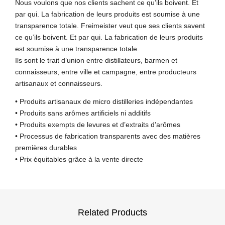
Nous voulons que nos clients sachent ce qu’ils boivent. Et
par qui. La fabrication de leurs produits est soumise à une
transparence totale. Freimeister veut que ses clients savent
ce qu’ils boivent. Et par qui. La fabrication de leurs produits
est soumise à une transparence totale.
Ils sont le trait d’union entre distillateurs, barmen et
connaisseurs, entre ville et campagne, entre producteurs
artisanaux et connaisseurs.
• Produits artisanaux de micro distilleries indépendantes
• Produits sans arômes artificiels ni additifs
• Produits exempts de levures et d’extraits d’arômes
• Processus de fabrication transparents avec des matières
premières durables
• Prix équitables grâce à la vente directe
Related Products