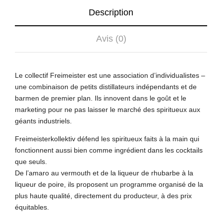
Description
Avis (0)
Le collectif Freimeister est une association d’individualistes –
une combinaison de petits distillateurs indépendants et de
barmen de premier plan. Ils innovent dans le goût et le
marketing pour ne pas laisser le marché des spiritueux aux
géants industriels.
Freimeisterkollektiv défend les spiritueux faits à la main qui
fonctionnent aussi bien comme ingrédient dans les cocktails
que seuls.
De l’amaro au vermouth et de la liqueur de rhubarbe à la
liqueur de poire, ils proposent un programme organisé de la
plus haute qualité, directement du producteur, à des prix
équitables.