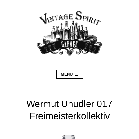
MENU
Wermut Uhudler 017
Freimeisterkollektiv