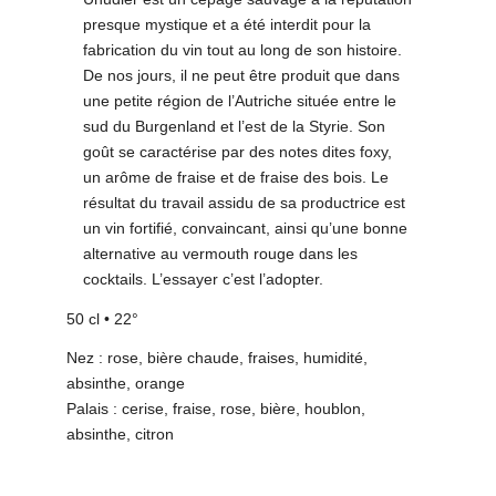
presque mystique et a été interdit pour la
fabrication du vin tout au long de son histoire.
De nos jours, il ne peut être produit que dans
une petite région de l’Autriche située entre le
sud du Burgenland et l’est de la Styrie. Son
goût se caractérise par des notes dites foxy,
un arôme de fraise et de fraise des bois. Le
résultat du travail assidu de sa productrice est
un vin fortifié, convaincant, ainsi qu’une bonne
alternative au vermouth rouge dans les
cocktails. L’essayer c’est l’adopter.
50 cl • 22°
Nez : rose, bière chaude, fraises, humidité,
absinthe, orange
Palais : cerise, fraise, rose, bière, houblon,
absinthe, citron