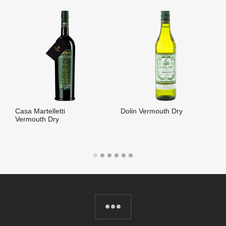
Casa Martelletti
Dolin Vermouth Dry
Vermouth Dry
LIRE LA SUITE
LIRE LA SUITE