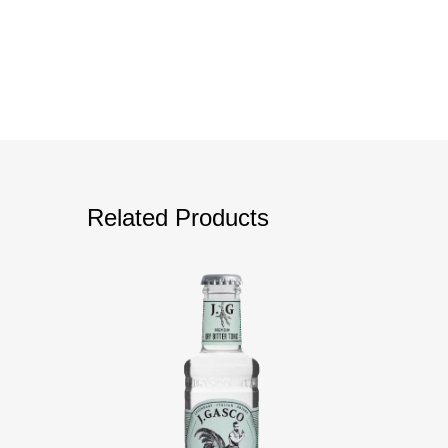
Related Products