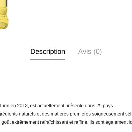
Description
Avis (0)
Turin en 2013, est actuellement présente dans 25 pays.
rédients naturels et des matières premières soigneusement sél
r goût extrêmement rafraîchissant et raffiné, ils sont également