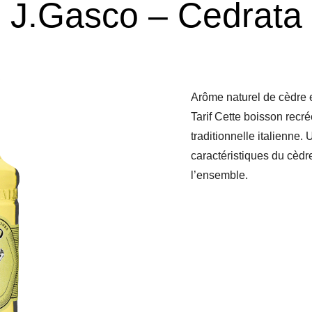
J.Gasco – Cedrata
Arôme naturel de cèdre e
Tarif Cette boisson recrée
traditionnelle italienne
caractéristiques du cèdre
l’ensemble.