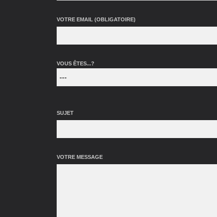
VOTRE EMAIL (OBLIGATOIRE)
VOUS ÊTES...?
SUJET
VOTRE MESSAGE