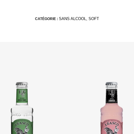
SANS ALCOOL, SOFT
CATÉGORIE :