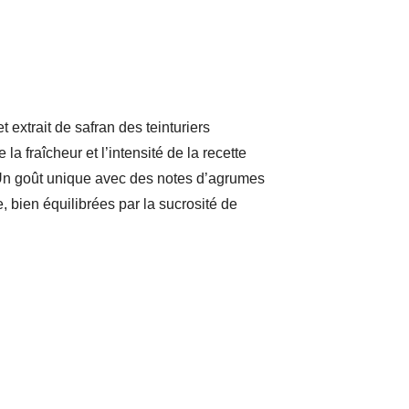
t extrait de safran des teinturiers
 la fraîcheur et l’intensité de la recette
. Un goût unique avec des notes d’agrumes
, bien équilibrées par la sucrosité de