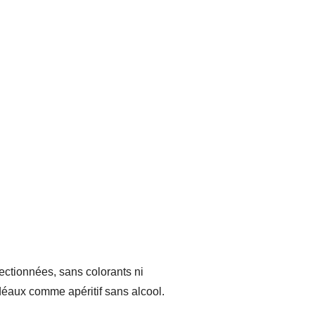
ectionnées, sans colorants ni
 idéaux comme apéritif sans alcool.