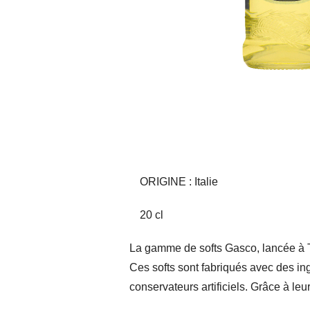
ORIGINE : Italie
20 cl
La gamme de softs Gasco, lancée à 
Ces softs sont fabriqués avec des ing
conservateurs artificiels. Grâce à leu