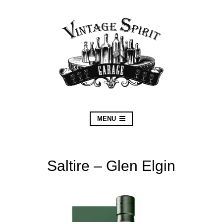
MENU
Saltire – Glen Elgin