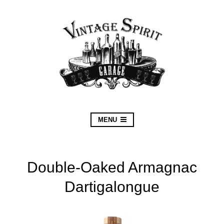
MENU
Double-Oaked Armagnac
Dartigalongue