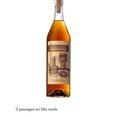
2 passages en fûts neufs